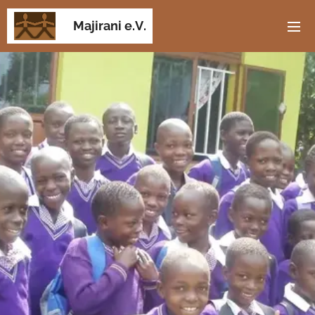
Majirani e.V.