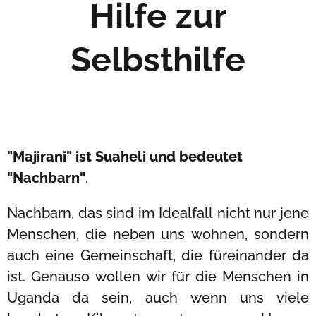
Hilfe zur
Selbsthilfe
"Majirani" ist Suaheli und bedeutet
"Nachbarn"
.
Nachbarn, das sind im Idealfall nicht nur jene
Menschen, die neben uns wohnen, sondern
auch eine Gemeinschaft, die füreinander da
ist. Genauso wollen wir für die Menschen in
Uganda da sein, auch wenn uns viele