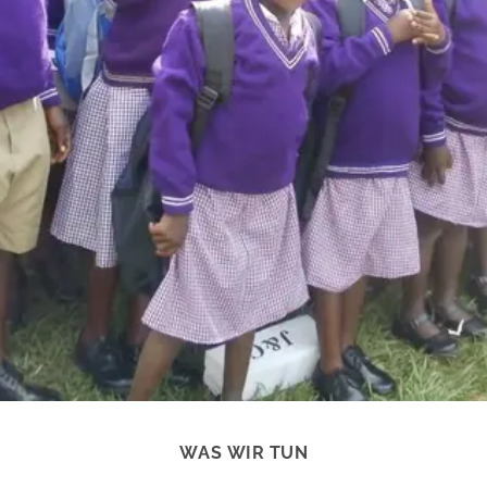
WAS WIR TUN